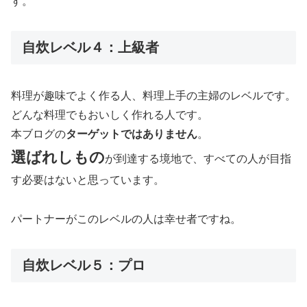
す。
自炊レベル４：上級者
料理が趣味でよく作る人、料理上手の主婦のレベルです。
どんな料理でもおいしく作れる人です。
本ブログの
ターゲットではありません
。
選ばれしもの
が到達する境地で、すべての人が目指
す必要はないと思っています。
パートナーがこのレベルの人は幸せ者ですね。
自炊レベル５：プロ