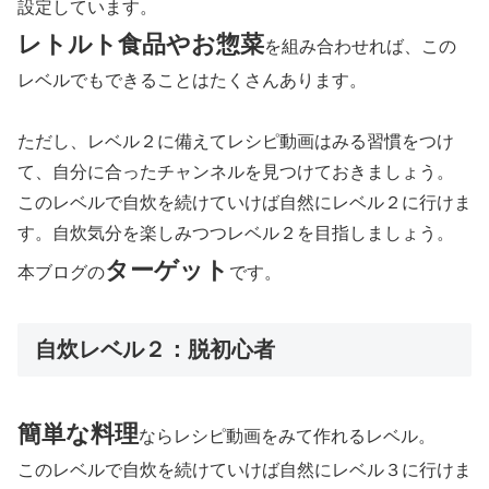
設定しています。
レトルト食品やお惣菜
を組み合わせれば、この
レベルでもできることはたくさんあります。
ただし、レベル２に備えてレシピ動画はみる習慣をつけ
て、自分に合ったチャンネルを見つけておきましょう。
このレベルで自炊を続けていけば自然にレベル２に行けま
す。自炊気分を楽しみつつレベル２を目指しましょう。
ターゲット
本ブログの
です。
自炊レベル２：脱初心者
簡単な料理
ならレシピ動画をみて作れるレベル。
このレベルで自炊を続けていけば自然にレベル３に行けま