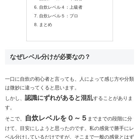
自炊レベル４：上級者
自炊レベル５：プロ
まとめ
なぜレベル分けが必要なの？
一口に自炊の初心者と言っても、人によって感じ方や分類
は微妙に違ってくると思います。
認識にずれがあると混乱
しかし、
することがありま
す。
自炊レベルを０～５
そこで、
までまでの段階に分
けて、目安にしようと思ったのです。私の感覚で勝手にレ
ベル分けしているだけですが、そこまで一般の感覚とはず