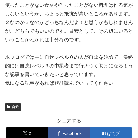
使ったことがない食材や作ったことがない料理は作る気が
しないというか、ちょっと抵抗が高いところがあります。
２なのか３なのかどっちなんだよ！と思うかもしれません
が、どちらでもいいのです。目安として、その辺にいると
いうことがわかれば十分なのです。
本ブログでは主に自炊レベル０の人が自炊を始めて、最終
的には自炊レベル３の中級者まで行きつく助けになるよう
な記事を書いていきたいと思っています。
気になる記事があればぜひ読んでいってください。
自炊
シェアする
X
Facebook
はてブ