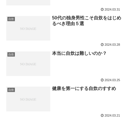
2024.03.31
50代の独身男性こそ自炊をはじめ
自炊
るべき理由５選
2024.03.28
本当に自炊は難しいのか？
自炊
2024.03.25
健康を第一にする自炊のすすめ
自炊
2024.03.21